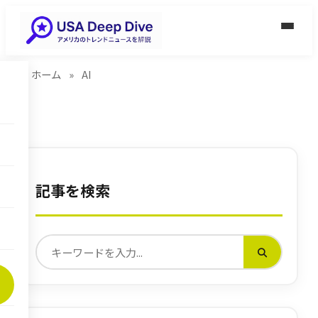
ホーム
»
AI
記事を検索