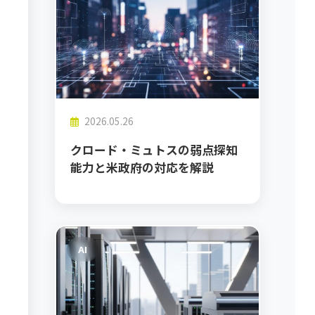
2026.05.26
クロード・ミュトスの弱点探知
能力と米政府の対応を解説
AI