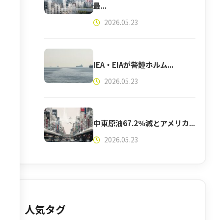
最...
2026.05.23
IEA・EIAが警鐘――ホルム...
2026.05.23
中東原油67.2％減とアメリカ...
2026.05.23
人気タグ