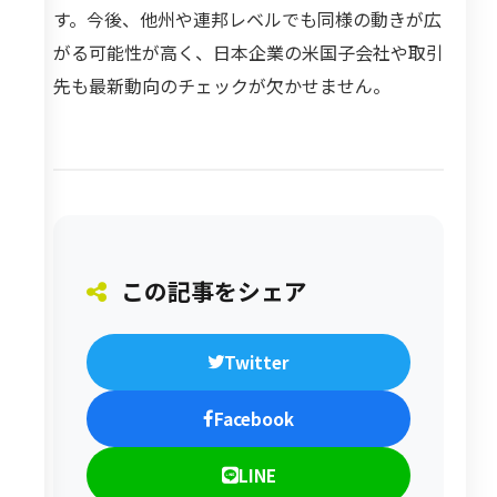
す。今後、他州や連邦レベルでも同様の動きが広
がる可能性が高く、日本企業の米国子会社や取引
先も最新動向のチェックが欠かせません。
この記事をシェア
Twitter
Facebook
LINE