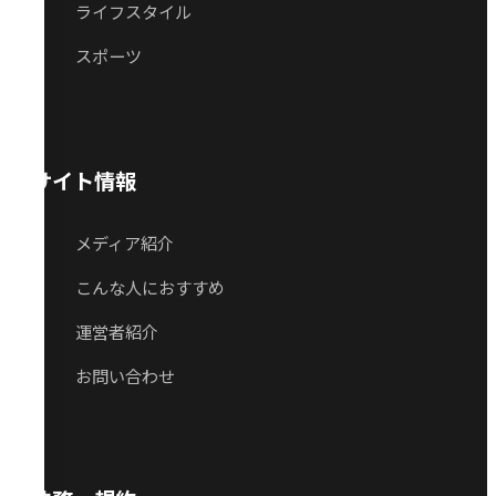
ライフスタイル
スポーツ
サイト情報
メディア紹介
こんな人におすすめ
運営者紹介
お問い合わせ