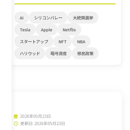
AI
シリコンバレー
大統領選挙
Tesla
Apple
Netflix
スタートアップ
NFT
NBA
ハリウッド
暗号資産
移民政策
AI
2026年05月23日
更新日: 2026年05月23日