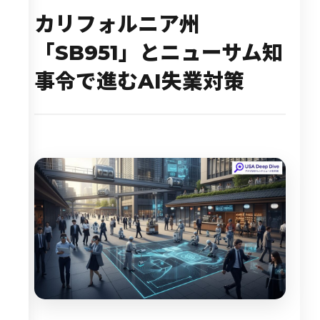
カリフォルニア州
「SB951」とニューサム知
事令で進むAI失業対策