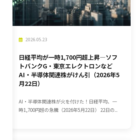
2026.05.23
日経平均が一時1,700円超上昇—ソフ
トバンクG・東京エレクトロンなど
AI・半導体関連株がけん引（2026年5
月22日）
AI・半導体関連株が火を付けた！日経平均、一
時1,700円超の急騰（2026年5月22日） 22日の...