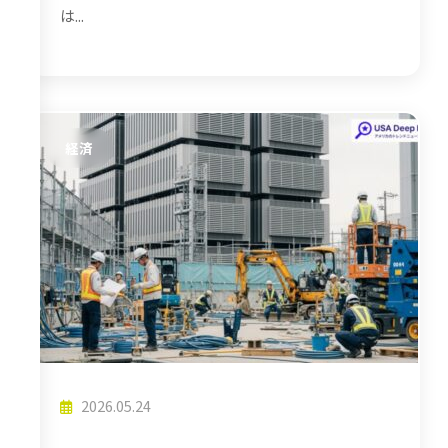
は...
経済
2026.05.24