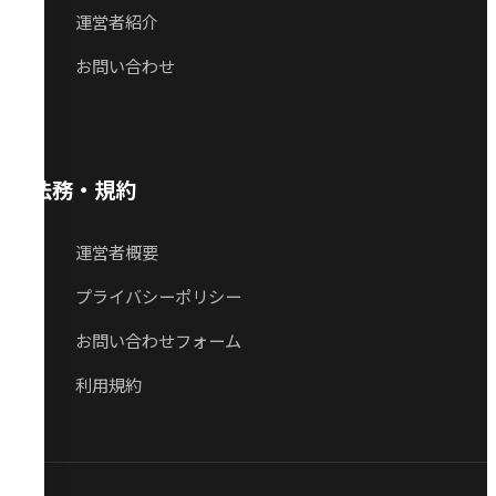
運営者紹介
お問い合わせ
法務・規約
運営者概要
プライバシーポリシー
お問い合わせフォーム
利用規約