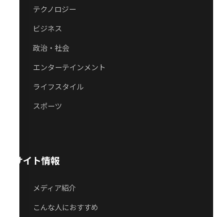
テクノロジー
ビジネス
政治・社会
エンターテインメント
ライフスタイル
スポーツ
サイト情報
メディア紹介
こんな人におすすめ