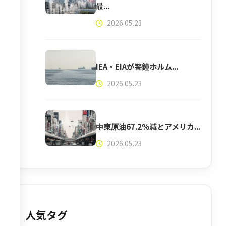
最...
2026.05.23
IEA・EIAが警鐘――ホルム...
2026.05.23
中東原油67.2％減とアメリカ...
2026.05.23
人気タグ