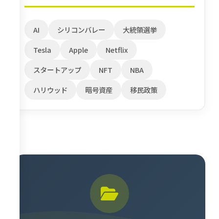
AI
シリコンバレー
大統領選挙
Tesla
Apple
Netflix
スタートアップ
NFT
NBA
ハリウッド
暗号資産
移民政策