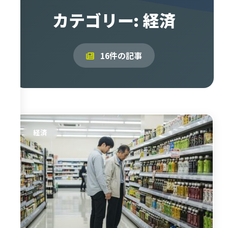
カテゴリー: 経済
16件の記事
経済