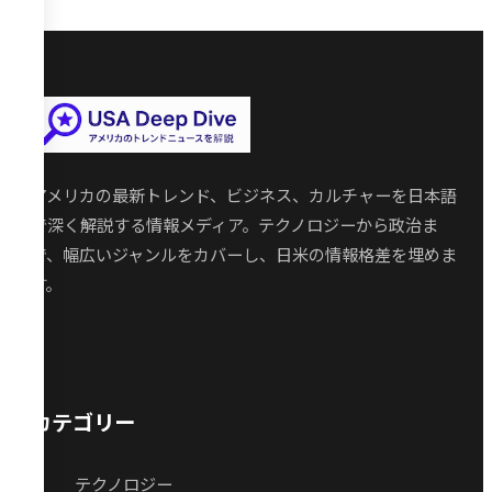
アメリカの最新トレンド、ビジネス、カルチャーを日本語
で深く解説する情報メディア。テクノロジーから政治ま
で、幅広いジャンルをカバーし、日米の情報格差を埋めま
す。
カテゴリー
テクノロジー