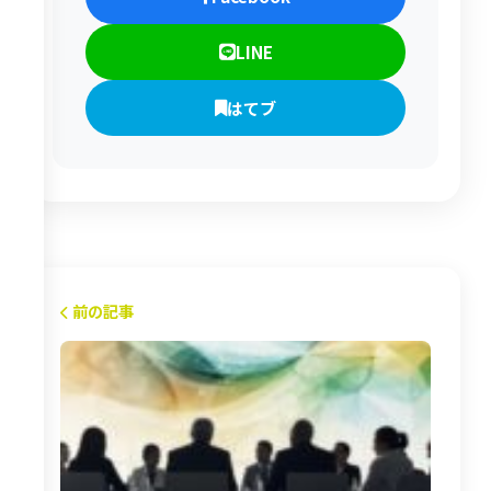
LINE
はてブ
前の記事