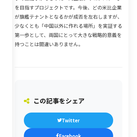
を目指すプロジェクトです。今後、どの米比企業
が旗艦テナントとなるかが成否を左右しますが、
少なくとも「中国以外に作れる場所」を実証する
第一歩として、両国にとって大きな戦略的意義を
持つことは間違いありません。
この記事をシェア
Twitter
Facebook