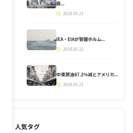
最...
2026.05.23
IEA・EIAが警鐘――ホルム...
2026.05.23
中東原油67.2％減とアメリカ...
2026.05.23
人気タグ