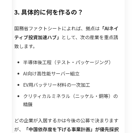
3. 具体的に何を作るの？
国務省ファクトシートによれば、拠点は
「AIネイ
ティブ投資加速ハブ」
として、次の産業を重点誘
致します。
半導体後工程（テスト・パッケージング）
AI向け高性能サーバー組立
EV用バッテリー材料の一次加工
クリティカルミネラル（ニッケル・銅等）の
精錬
どの企業が入居するかは今後の公募で決まります
が、
「中国依存度を下げる事業計画」が優先採択