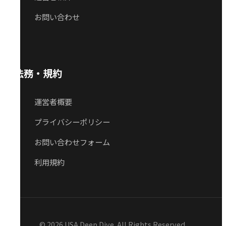
お問い合わせ
法務・規約
運営者概要
プライバシーポリシー
お問い合わせフォーム
利用規約
© 2026 USA Deep Dive. All Rights Reserved.