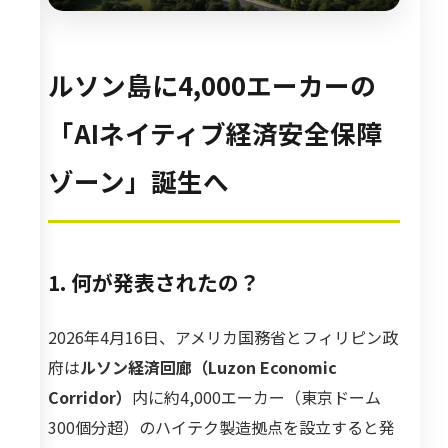
ルソン島に4,000エーカーの
「AIネイティブ経済安全保障
ゾーン」誕生へ
1. 何が発表されたの？
2026年4月16日、アメリカ国務省とフィリピン政
府は
ルソン経済回廊（Luzon Economic
Corridor）
内に約4,000エーカー（東京ドーム
300個分超）のハイテク製造拠点を設立すると発