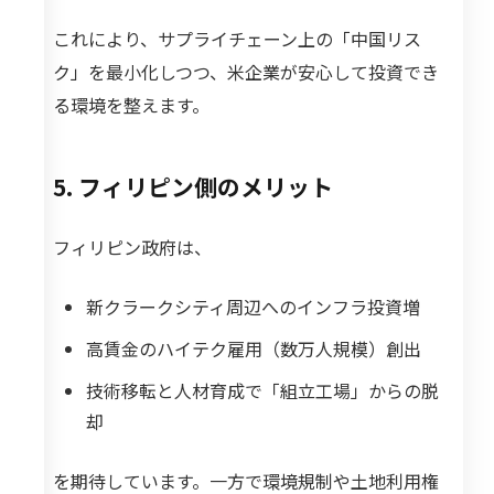
これにより、サプライチェーン上の「中国リス
ク」を最小化しつつ、米企業が安心して投資でき
る環境を整えます。
5. フィリピン側のメリット
フィリピン政府は、
新クラークシティ周辺へのインフラ投資増
高賃金のハイテク雇用（数万人規模）創出
技術移転と人材育成で「組立工場」からの脱
却
を期待しています。一方で環境規制や土地利用権