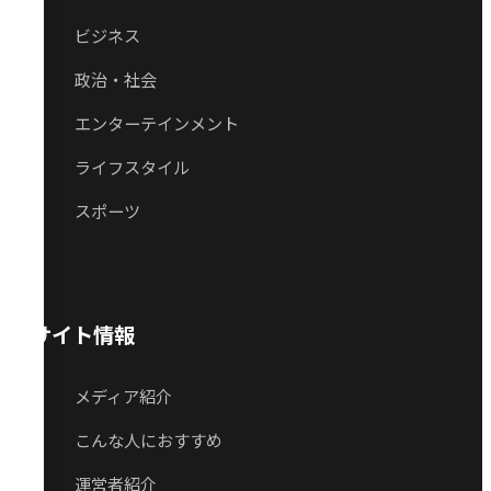
ビジネス
政治・社会
エンターテインメント
ライフスタイル
スポーツ
サイト情報
メディア紹介
こんな人におすすめ
運営者紹介