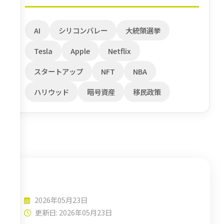
AI
シリコンバレー
大統領選挙
Tesla
Apple
Netflix
スタートアップ
NFT
NBA
ハリウッド
暗号資産
移民政策
経済
2026年05月23日
更新日: 2026年05月23日