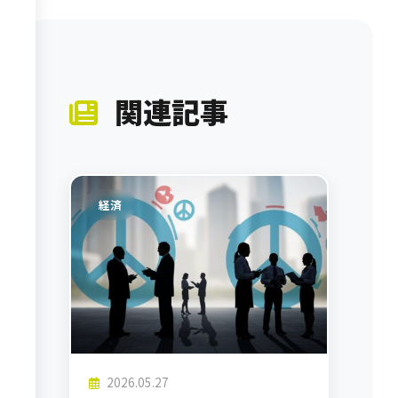
関連記事
経済
2026.05.27