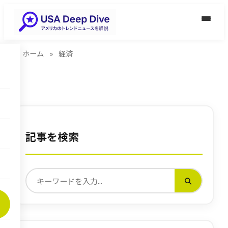
ホーム
»
経済
記事を検索