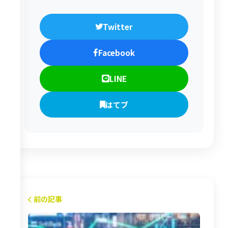
Twitter
Facebook
LINE
はてブ
前の記事