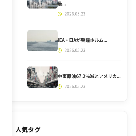
最...
2026.05.23
IEA・EIAが警鐘――ホルム...
2026.05.23
中東原油67.2％減とアメリカ...
2026.05.23
人気タグ