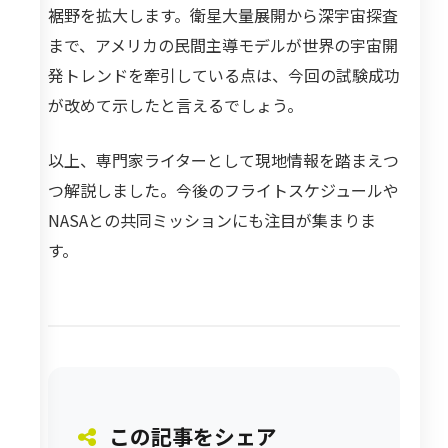
裾野を拡大します。衛星大量展開から深宇宙探査
まで、アメリカの民間主導モデルが世界の宇宙開
発トレンドを牽引している点は、今回の試験成功
が改めて示したと言えるでしょう。
以上、専門家ライターとして現地情報を踏まえつ
つ解説しました。今後のフライトスケジュールや
NASAとの共同ミッションにも注目が集まりま
す。
この記事をシェア