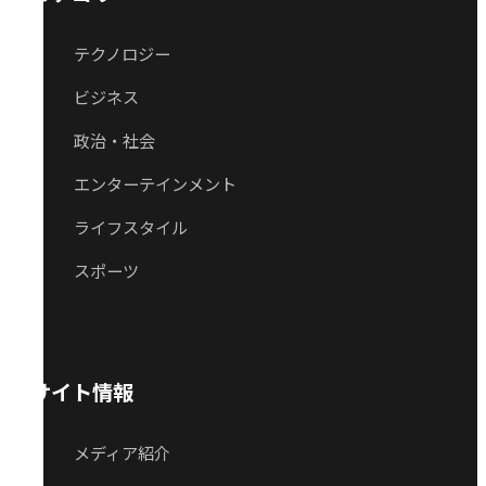
テクノロジー
ビジネス
政治・社会
エンターテインメント
ライフスタイル
スポーツ
サイト情報
メディア紹介