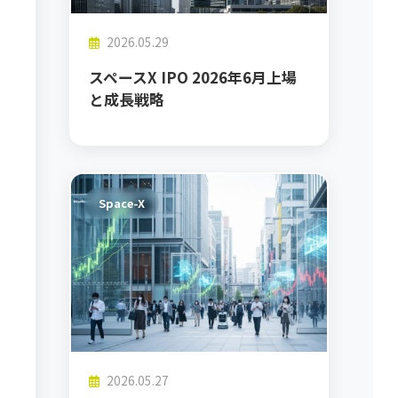
2026.05.29
スペースX IPO 2026年6月上場
と成長戦略
Space-X
2026.05.27