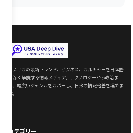
アメリカの最新トレンド、ビジネス、カルチャーを日本語
で深く解説する情報メディア。テクノロジーから政治ま
で、幅広いジャンルをカバーし、日米の情報格差を埋めま
す。
カテゴリー