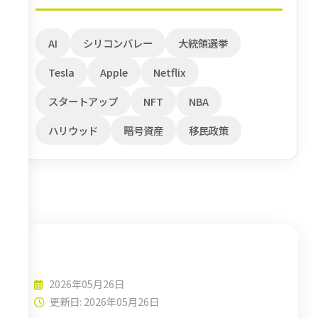
AI
シリコンバレー
大統領選挙
Tesla
Apple
Netflix
スタートアップ
NFT
NBA
ハリウッド
暗号資産
移民政策
Space-X
2026年05月26日
更新日: 2026年05月26日