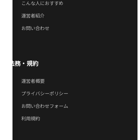
こんな人におすすめ
運営者紹介
お問い合わせ
法務・規約
運営者概要
プライバシーポリシー
お問い合わせフォーム
利用規約