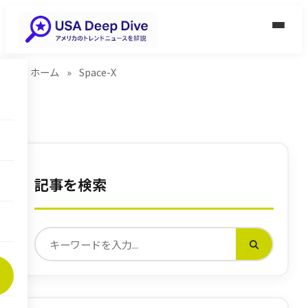
ホーム
»
Space-X
記事を検索