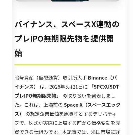
バイナンス、スペースX連動の
プレIPO無期限先物を提供開
始
暗号資産（仮想通貨）取引所大手
Binance（バ
イナンス）
は、2026年5月21日に
「SPCXUSDT
プレIPO無期限先物」
の取り扱いを発表しまし
た。これは、上場前の
Space X（スペースエック
ス）
の想定企業価値を原資産とするデリバティ
ブで、株式が実際に上場する前から価格変動を売
買できる仕組みです。本記事では、米国市場に詳