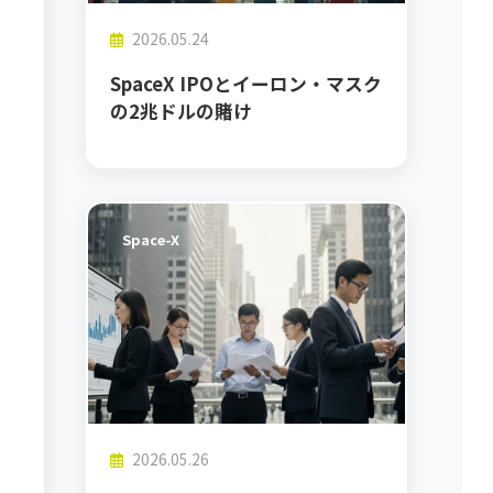
2026.05.24
SpaceX IPOとイーロン・マスク
の2兆ドルの賭け
Space-X
2026.05.26