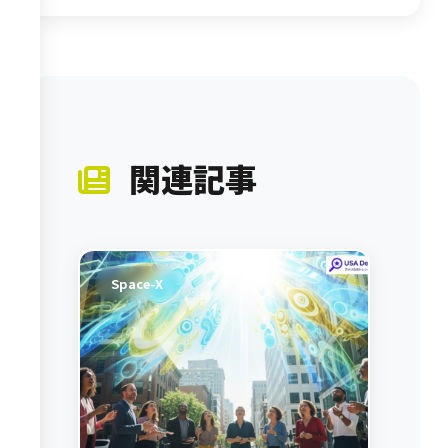
関連記事
Space-X