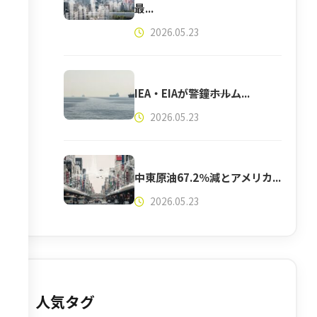
最...
2026.05.23
IEA・EIAが警鐘――ホルム...
2026.05.23
中東原油67.2％減とアメリカ...
2026.05.23
人気タグ