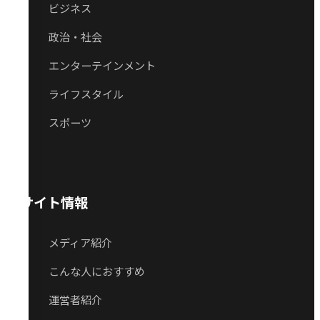
ビジネス
政治・社会
エンターテインメント
ライフスタイル
スポーツ
サイト情報
メディア紹介
こんな人におすすめ
運営者紹介