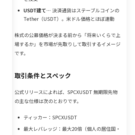
USDT建て
… 決済通貨はステーブルコインの
Tether（USDT）。米ドル価格とほぼ連動
株式の公募価格が決まる前から「将来いくらで上
場するか」を市場が先取りして取引するイメージ
です。
取引条件とスペック
公式リリースによれば、SPCXUSDT 無期限先物
の主な仕様は次のとおりです。
ティッカー：SPCXUSDT
最大レバレッジ：最大20倍（個人の居住国・