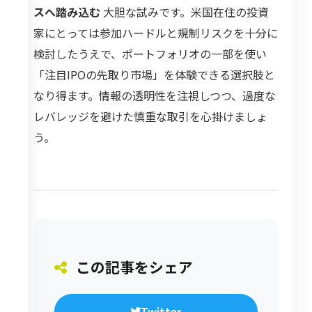
スへ踏み込む
大胆な試みです。米国在住の投資
家にとっては参加ハードルと規制リスクを十分に
検討したうえで、ポートフォリオの一部を使い
「注目IPOの先取り市場」を体験できる選択肢と
なり得ます。情報の透明性を注視しつつ、過度な
レバレッジを避けた慎重な取引を心掛けましょ
う。
この記事をシェア
Twitter