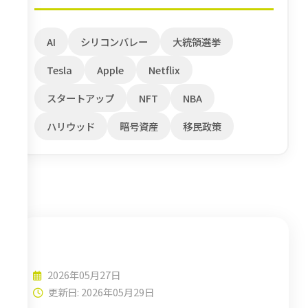
AI
シリコンバレー
大統領選挙
Tesla
Apple
Netflix
スタートアップ
NFT
NBA
ハリウッド
暗号資産
移民政策
Space-X
2026年05月27日
更新日: 2026年05月29日