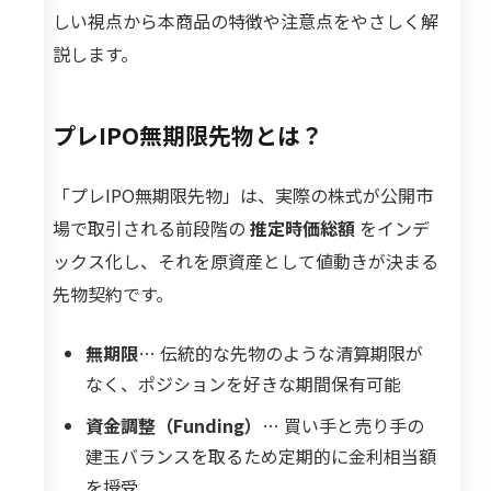
しい視点から本商品の特徴や注意点をやさしく解
説します。
プレIPO無期限先物とは？
「プレIPO無期限先物」は、実際の株式が公開市
場で取引される前段階の
推定時価総額
をインデ
ックス化し、それを原資産として値動きが決まる
先物契約です。
無期限
… 伝統的な先物のような清算期限が
なく、ポジションを好きな期間保有可能
資金調整（Funding）
… 買い手と売り手の
建玉バランスを取るため定期的に金利相当額
を授受