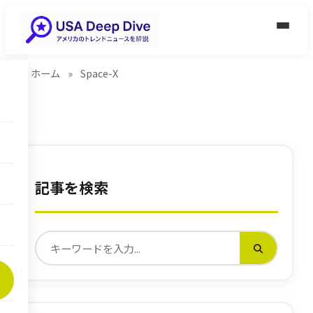
ホーム
»
Space-X
記事を検索