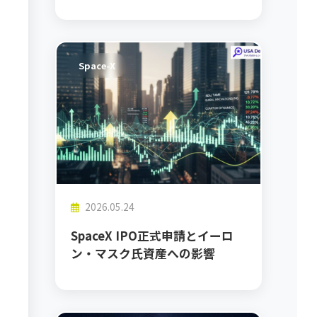
Space-X
2026.05.24
SpaceX IPO正式申請とイーロ
ン・マスク氏資産への影響