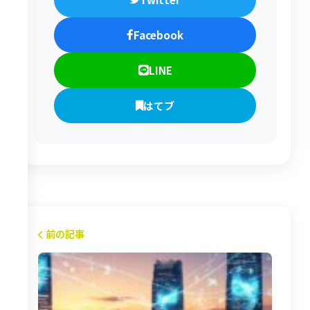
Facebook
LINE
はてブ
前の記事