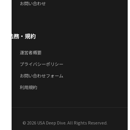
お問い合わせ
法務・規約
運営者概要
プライバシーポリシー
お問い合わせフォーム
利用規約
© 2026 USA Deep Dive. All Rights Reserved.