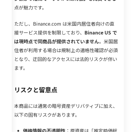
点が魅力です。
ただし、Binance.com は米国内居住者向けの直
接サービス提供を制限しており、
Binance US で
は現時点で同商品が提供されていません
。米国居
住者が利用する場合は規制上の適格性確認が必須
となり、迂回的なアクセスには法的リスクが伴い
ます。
リスクと留意点
本商品には通常の暗号資産デリバティブに加え、
以下の固有リスクがあります。
価格情報の不透明性
：原資産は「推定時価総